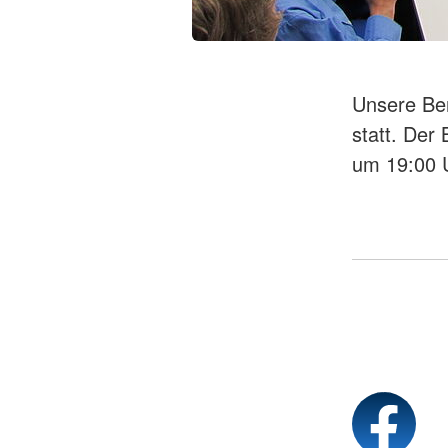
Unsere Ber
statt. Der
um 19:00 U