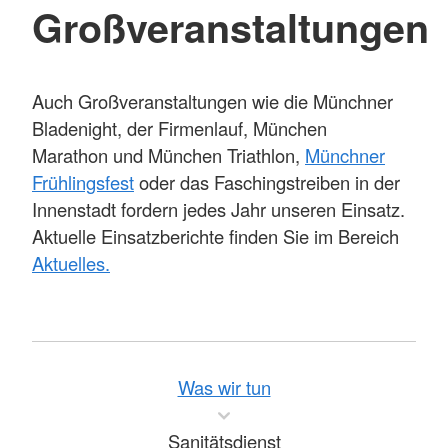
Großveranstaltungen
Auch Großveranstaltungen wie die Münchner
Bladenight, der Firmenlauf, München
Marathon und München Triathlon,
Münchner
Frühlingsfest
oder das Faschingstreiben in der
Innenstadt fordern jedes Jahr unseren Einsatz.
Aktuelle Einsatzberichte finden Sie im Bereich
Aktuelles.
Was wir tun
Sanitätsdienst