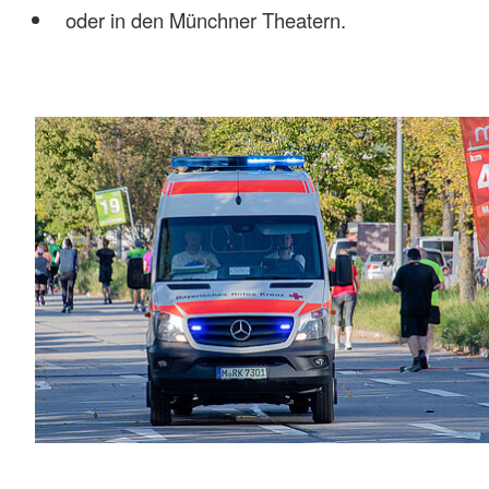
oder in den Münchner Theatern.