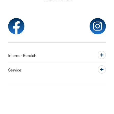
Interner Bereich
Service