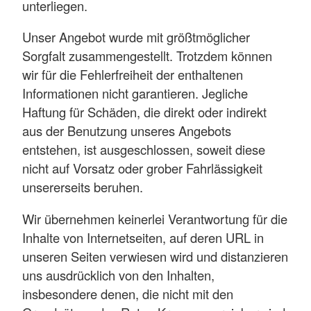
unterliegen.
Unser Angebot wurde mit größtmöglicher
Sorgfalt zusammengestellt. Trotzdem können
wir für die Fehlerfreiheit der enthaltenen
Informationen nicht garantieren. Jegliche
Haftung für Schäden, die direkt oder indirekt
aus der Benutzung unseres Angebots
entstehen, ist ausgeschlossen, soweit diese
nicht auf Vorsatz oder grober Fahrlässigkeit
unsererseits beruhen.
Wir übernehmen keinerlei Verantwortung für die
Inhalte von Internetseiten, auf deren URL in
unseren Seiten verwiesen wird und distanzieren
uns ausdrücklich von den Inhalten,
insbesondere denen, die nicht mit den