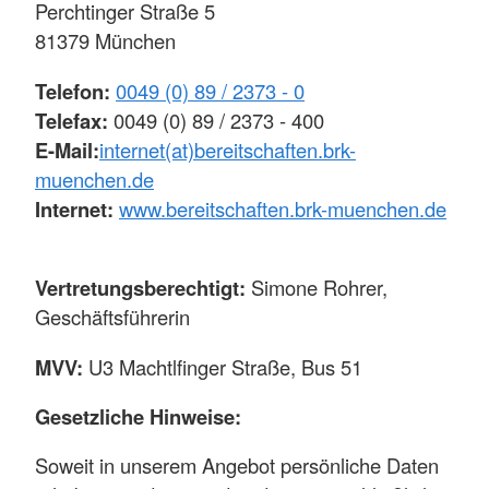
Perchtinger Straße 5
81379 München
Telefon:
0049 (0) 89 / 2373 - 0
Telefax:
0049 (0) 89 / 2373 - 400
E-Mail:
internet(at)bereitschaften.brk-
muenchen.de
Internet:
www.bereitschaften.brk-muenchen.de
Vertretungsberechtigt:
Simone Rohrer,
Geschäftsführerin
MVV:
U3 Machtlfinger Straße, Bus 51
Gesetzliche Hinweise:
Soweit in unserem Angebot persönliche Daten