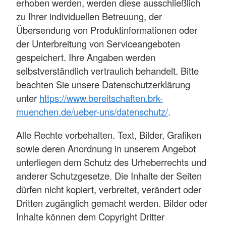
erhoben werden, werden diese ausschließlich
zu Ihrer individuellen Betreuung, der
Übersendung von Produktinformationen oder
der Unterbreitung von Serviceangeboten
gespeichert. Ihre Angaben werden
selbstverständlich vertraulich behandelt. Bitte
beachten Sie unsere Datenschutzerklärung
unter
https://www.bereitschaften.brk-
muenchen.de/ueber-uns/datenschutz/
.
Alle Rechte vorbehalten. Text, Bilder, Grafiken
sowie deren Anordnung in unserem Angebot
unterliegen dem Schutz des Urheberrechts und
anderer Schutzgesetze. Die Inhalte der Seiten
dürfen nicht kopiert, verbreitet, verändert oder
Dritten zugänglich gemacht werden. Bilder oder
Inhalte können dem Copyright Dritter