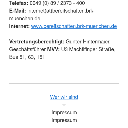
Telefax:
0049 (0) 89 / 2373 - 400
E-Mail:
internet(at)bereitschaften.brk-
muenchen.de
Internet:
www.
bereitschaften.brk-muenchen.de
Vertretungsberechtigt:
Günter Hintermaier,
Geschäftsführer
MVV:
U3 Machtlfinger Straße,
Bus 51, 63, 151
Wer wir sind
Impressum
Impressum