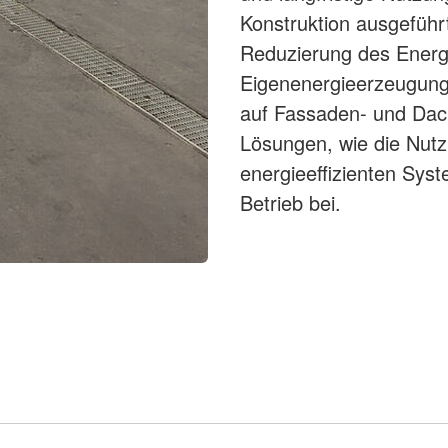
Konstruktion ausgeführ
Reduzierung des Energ
Eigenenergieerzeugung
auf Fassaden- und Dach
Lösungen, wie die Nutz
energieeffizienten Sy
Betrieb bei.