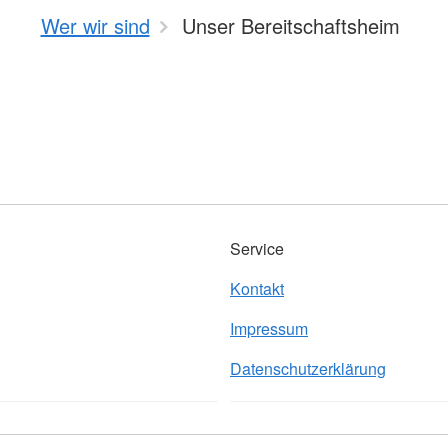
Wer wir sind
Unser Bereitschaftsheim
Service
Kontakt
Impressum
Datenschutzerklärung