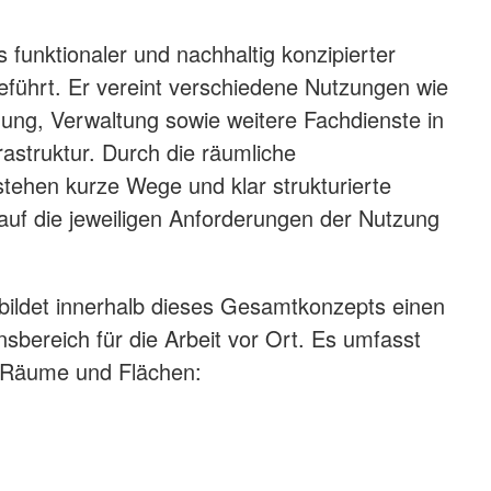
funktionaler und nachhaltig konzipierter
ührt. Er vereint verschiedene Nutzungen wie
dung, Verwaltung sowie weitere Fachdienste in
astruktur. Durch die räumliche
ehen kurze Wege und klar strukturierte
 auf die jeweiligen Anforderungen der Nutzung
bildet innerhalb dieses Gesamtkonzepts einen
sbereich für die Arbeit vor Ort. Es umfasst
 Räume und Flächen: