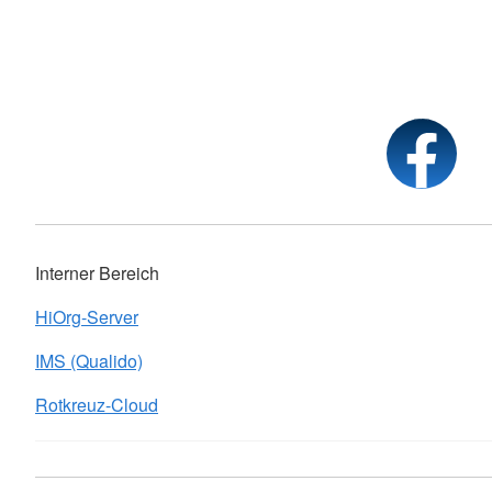
Interner Bereich
HiOrg-Server
IMS (Qualido)
Rotkreuz-Cloud