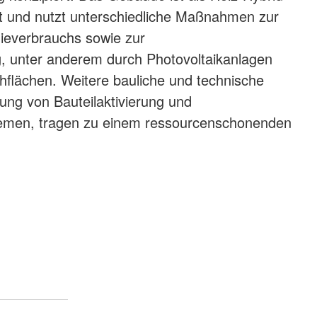
t und nutzt unterschiedliche Maßnahmen zur
ieverbrauchs sowie zur
, unter anderem durch Photovoltaikanlagen
flächen. Weitere bauliche und technische
ung von Bauteilaktivierung und
stemen, tragen zu einem ressourcenschonenden